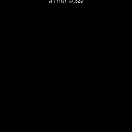
aimer aussi