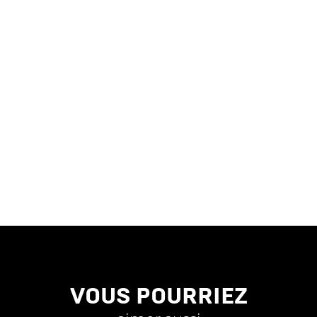
VOUS POURRIEZ