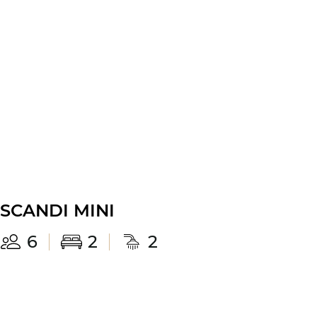
SCANDI MINI
6
2
2