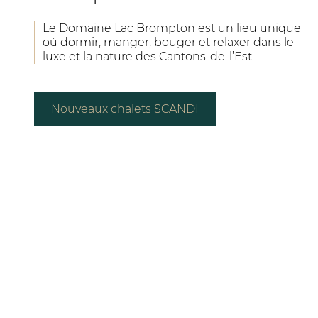
Le Domaine Lac Brompton est un lieu unique
où dormir, manger, bouger et relaxer dans le
luxe et la nature des Cantons-de-l’Est.
Nouveaux chalets SCANDI