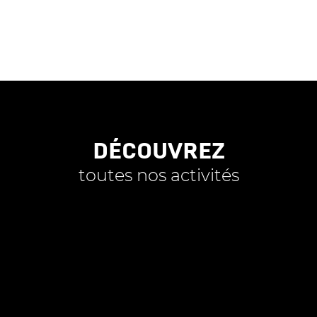
DÉCOUVREZ
toutes nos activités