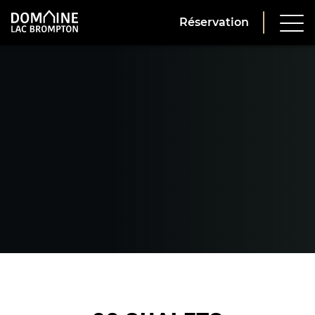
Réservation