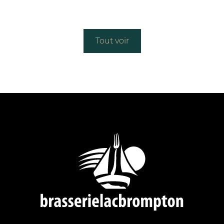
Tout voir